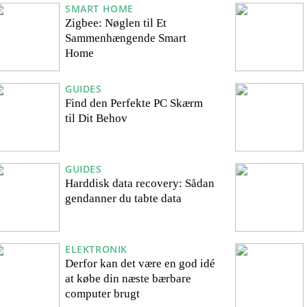
SMART HOME
Zigbee: Nøglen til Et
Sammenhængende Smart
Home
GUIDES
Find den Perfekte PC Skærm
til Dit Behov
GUIDES
Harddisk data recovery: Sådan
gendanner du tabte data
ELEKTRONIK
Derfor kan det være en god idé
at købe din næste bærbare
computer brugt