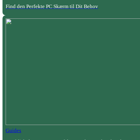
Find den Perfekte PC Skærm til Dit Behov
Guides