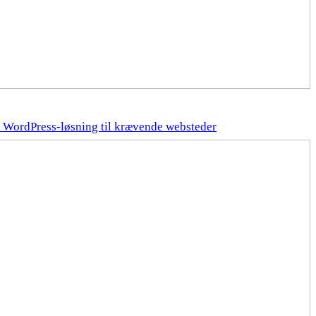
 WordPress-løsning til krævende websteder