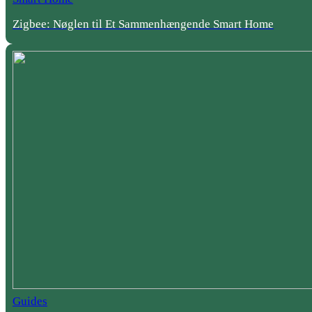
Zigbee: Nøglen til Et Sammenhængende Smart Home
Guides