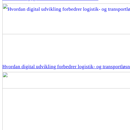
Hvordan digital udvikling forbedrer logistik- og transportløs