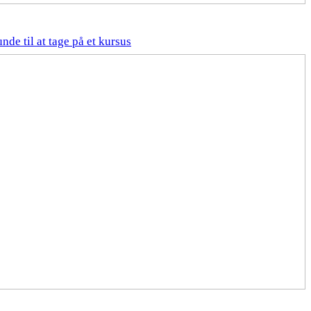
nde til at tage på et kursus