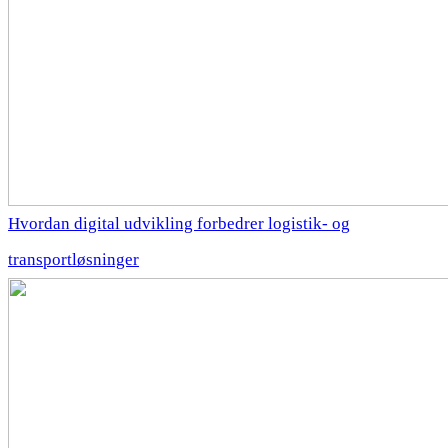
Hvordan digital udvikling forbedrer logistik- og
transportløsninger