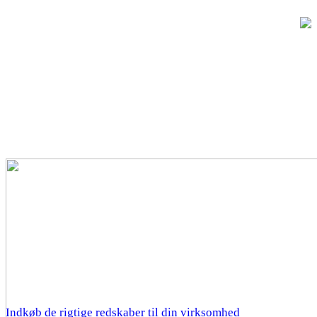
Indkøb de rigtige redskaber til din virksomhed