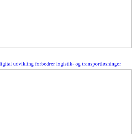
gital udvikling forbedrer logistik- og transportløsninger