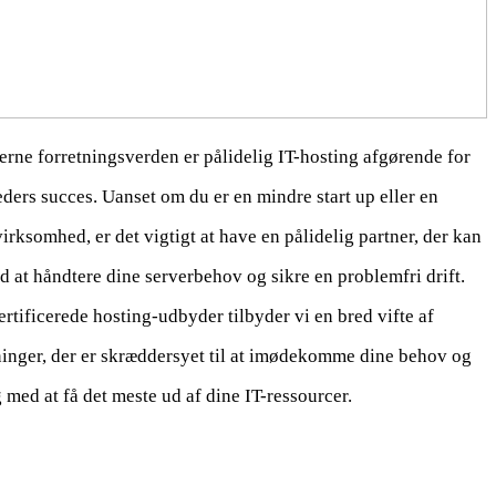
erne forretningsverden er pålidelig IT-hosting afgørende for
ers succes. Uanset om du er en mindre start up eller en
virksomhed, er det vigtigt at have en pålidelig partner, der kan
 at håndtere dine serverbehov og sikre en problemfri drift.
rtificerede hosting-udbyder tilbyder vi en bred vifte af
ninger, der er skræddersyet til at imødekomme dine behov og
 med at få det meste ud af dine IT-ressourcer.