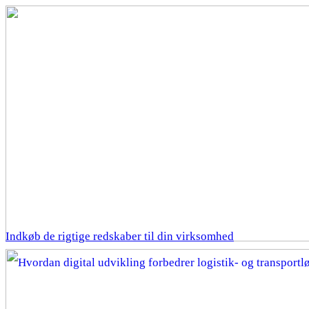
Indkøb de rigtige redskaber til din virksomhed