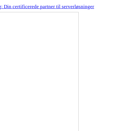
: Din certificerede partner til serverløsninger