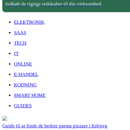
Indkøb de rigtige redskaber til din virksomhed
ELEKTRONIK
SAAS
TECH
IT
ONLINE
E-HANDEL
KODNING
SMART HOME
GUIDES
Guide til at finde de bedste parma pizzaer i Esbjerg