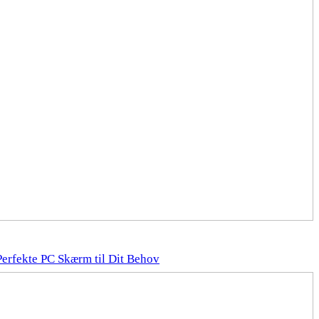
Perfekte PC Skærm til Dit Behov