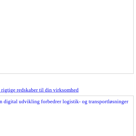
rigtige redskaber til din virksomhed