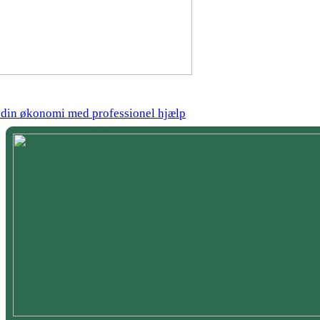
å din økonomi med professionel hjælp