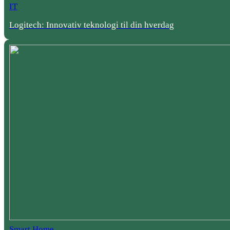
IT
Logitech: Innovativ teknologi til din hverdag
Smart Home