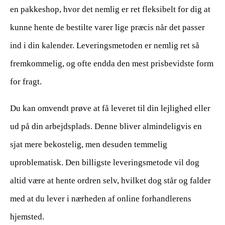
en pakkeshop, hvor det nemlig er ret fleksibelt for dig at
kunne hente de bestilte varer lige præcis når det passer
ind i din kalender. Leveringsmetoden er nemlig ret så
fremkommelig, og ofte endda den mest prisbevidste form
for fragt.
Du kan omvendt prøve at få leveret til din lejlighed eller
ud på din arbejdsplads. Denne bliver almindeligvis en
sjat mere bekostelig, men desuden temmelig
uproblematisk. Den billigste leveringsmetode vil dog
altid være at hente ordren selv, hvilket dog står og falder
med at du lever i nærheden af online forhandlerens
hjemsted.