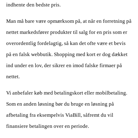
indhente den bedste pris.
Man må bare være opmærksom på, at når en forretning på
nettet markedsfører produkter til salg for en pris som er
overordentlig fordelagtig, så kan det ofte være et bevis
på en falsk webbutik. Shopping med kort er dog dækket
ind under en lov, der sikrer en imod falske firmaer på
nettet.
Vi anbefaler køb med betalingskort eller mobilbetaling.
Som en anden løsning bør du bruge en løsning på
afbetaling fra eksempelvis ViaBill, såfremt du vil
finansiere betalingen over en periode.