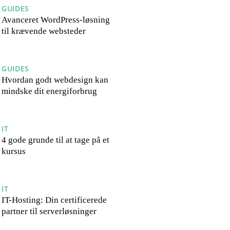
GUIDES
Avanceret WordPress-løsning
til krævende websteder
GUIDES
Hvordan godt webdesign kan
mindske dit energiforbrug
IT
4 gode grunde til at tage på et
kursus
IT
IT-Hosting: Din certificerede
partner til serverløsninger