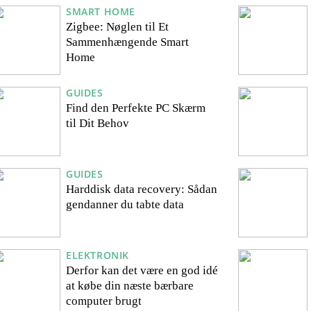
SMART HOME
Zigbee: Nøglen til Et
Sammenhængende Smart
Home
GUIDES
Find den Perfekte PC Skærm
til Dit Behov
GUIDES
Harddisk data recovery: Sådan
gendanner du tabte data
ELEKTRONIK
Derfor kan det være en god idé
at købe din næste bærbare
computer brugt