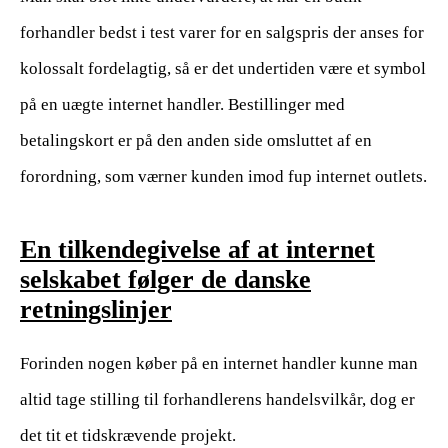
forhandler bedst i test varer for en salgspris der anses for
kolossalt fordelagtig, så er det undertiden være et symbol
på en uægte internet handler. Bestillinger med
betalingskort er på den anden side omsluttet af en
forordning, som værner kunden imod fup internet outlets.
En tilkendegivelse af at internet
selskabet følger de danske
retningslinjer
Forinden nogen køber på en internet handler kunne man
altid tage stilling til forhandlerens handelsvilkår, dog er
det tit et tidskrævende projekt.