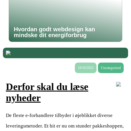
Hvordan godt webdesign kan
mindske dit energiforbrug
18/10/2022
Uncategorized
Derfor skal du læse
nyheder
De fleste e-forhandlere tilbyder i øjeblikket diverse
leveringsmetoder. Et hit er nu om stunder pakkeshoppen,