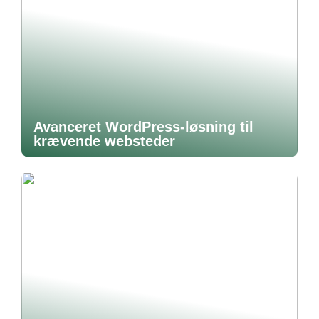
Avanceret WordPress-løsning til
krævende websteder