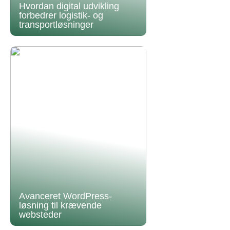
Hvordan digital udvikling
forbedrer logistik- og
transportløsninger
Avanceret WordPress-
løsning til krævende
websteder