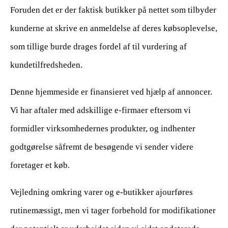
Foruden det er der faktisk butikker på nettet som tilbyder
kunderne at skrive en anmeldelse af deres købsoplevelse,
som tillige burde drages fordel af til vurdering af
kundetilfredsheden.
Denne hjemmeside er finansieret ved hjælp af annoncer.
Vi har aftaler med adskillige e-firmaer eftersom vi
formidler virksomhedernes produkter, og indhenter
godtgørelse såfremt de besøgende vi sender videre
foretager et køb.
Vejledning omkring varer og e-butikker ajourføres
rutinemæssigt, men vi tager forbehold for modifikationer