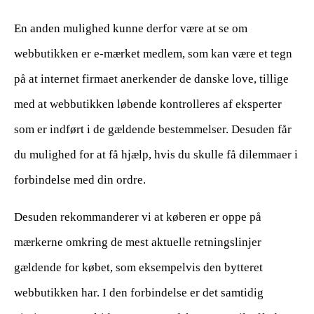
En anden mulighed kunne derfor være at se om
webbutikken er e-mærket medlem, som kan være et tegn
på at internet firmaet anerkender de danske love, tillige
med at webbutikken løbende kontrolleres af eksperter
som er indført i de gældende bestemmelser. Desuden får
du mulighed for at få hjælp, hvis du skulle få dilemmaer i
forbindelse med din ordre.
Desuden rekommanderer vi at køberen er oppe på
mærkerne omkring de mest aktuelle retningslinjer
gældende for købet, som eksempelvis den bytteret
webbutikken har. I den forbindelse er det samtidig