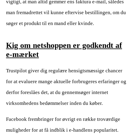
vigtigt, at man altid gemmer ens faktura e-mail, således
man fremadrettet vil kunne eftervise bestillingen, om du
søger et produkt til en mand eller kvinde.
Kig om netshoppen er godkendt af
e-mærket
Trustpilot giver dig regulære hensigtsmæssige chancer
for at evaluere mange aktuelle forbrugeres erfaringer og
derfor foreslåes det, at du gennemsøger internet
virksomhedens bedømmelser inden du køber.
Facebook frembringer for øvrigt en række troværdige
muligheder for at få indblik i e-handlens popularitet.