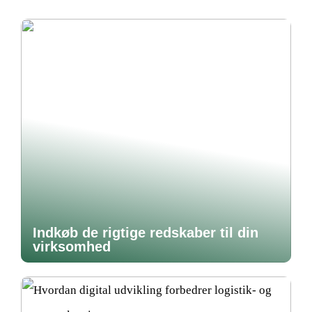
Indkøb de rigtige redskaber til din
virksomhed