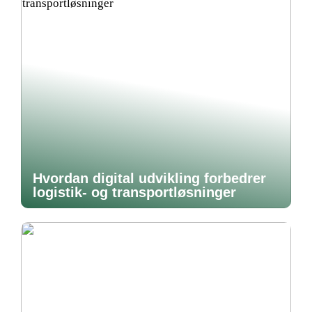
Hvordan digital udvikling forbedrer
logistik- og transportløsninger