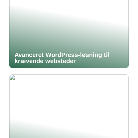
Avanceret WordPress-løsning til
krævende websteder