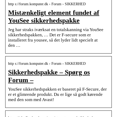
http s://forum.komputer.dk › Forum › SIKKERHED
Mistænkeligt element fundet af
YouSee sikkerhedspakke
Jeg har straks iværksat en totalskanning via YouSee
sikkerhedspakken, … Det er F-secure som er
installeret fra yousee, så det lyder lidt specielt at
den …
http s://forum.komputer.dk › Forum › SIKKERHED
Sikkerhedspakke – Spørg os
Forum –
YouSee sikkerhedspakken er baseret på F-Secure, der
er et glimrende produkt. Du er lige så godt kørende
med den som med Avast!