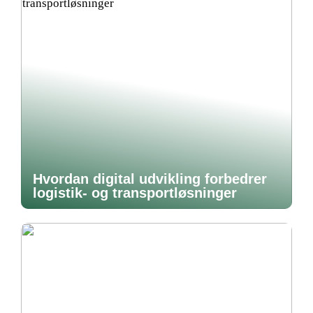
Hvordan digital udvikling forbedrer
logistik- og transportløsninger