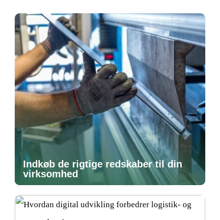
Indkøb de rigtige redskaber til din
virksomhed