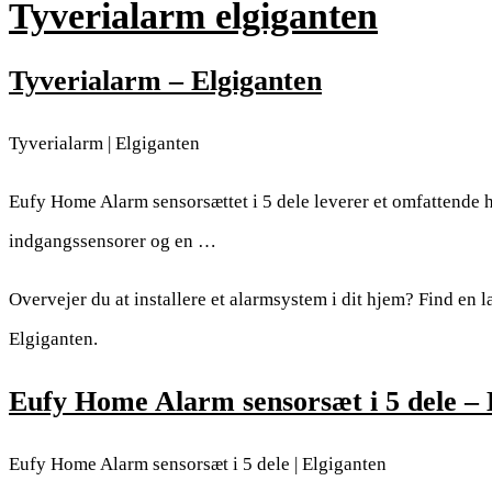
Tyverialarm elgiganten
Tyverialarm – Elgiganten
Tyverialarm | Elgiganten
Eufy Home Alarm sensorsættet i 5 dele leverer et omfattende 
indgangssensorer og en …
Overvejer du at installere et alarmsystem i dit hjem? Find en l
Elgiganten.
Eufy Home Alarm sensorsæt i 5 dele – 
Eufy Home Alarm sensorsæt i 5 dele | Elgiganten