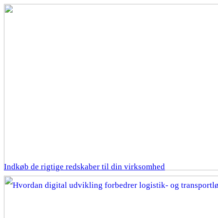
Indkøb de rigtige redskaber til din virksomhed