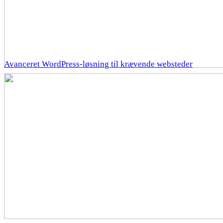
Avanceret WordPress-løsning til krævende websteder