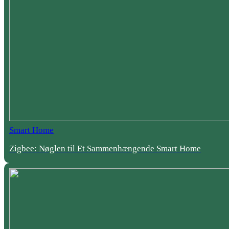
Smart Home
Zigbee: Nøglen til Et Sammenhængende Smart Home