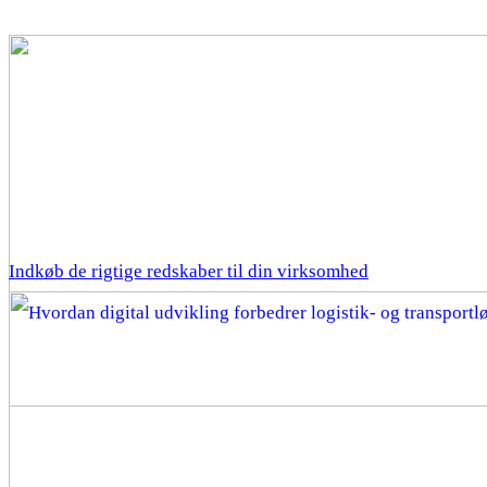
Indkøb de rigtige redskaber til din virksomhed