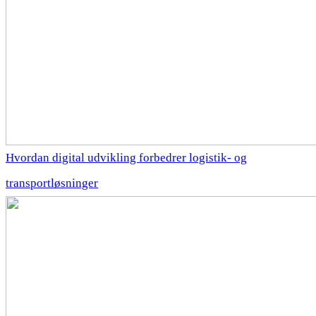
Hvordan digital udvikling forbedrer logistik- og
transportløsninger