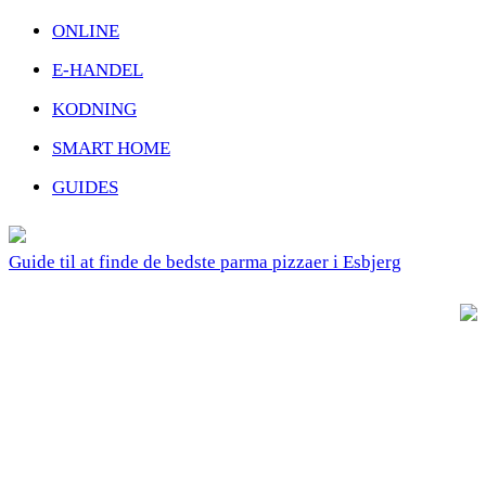
ONLINE
E-HANDEL
KODNING
SMART HOME
GUIDES
Guide til at finde de bedste parma pizzaer i Esbjerg