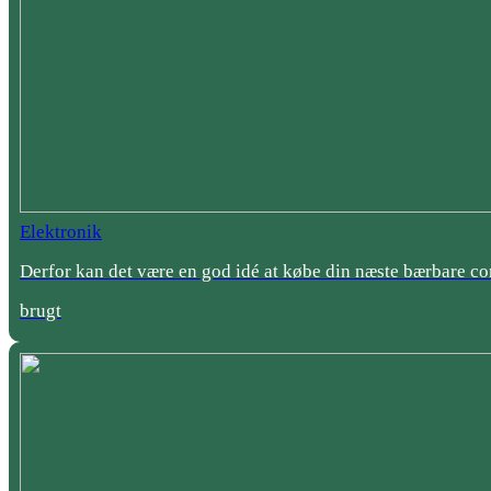
Elektronik
Derfor kan det være en god idé at købe din næste bærbare c
brugt