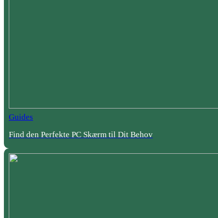
Guides
Find den Perfekte PC Skærm til Dit Behov