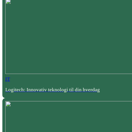
IT
Logitech: Innovativ teknologi til din hverdag