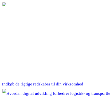
Indkøb de rigtige redskaber til din virksomhed