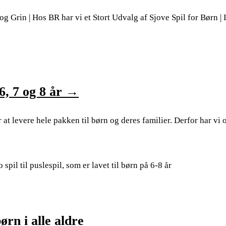
g Grin | Hos BR har vi et Stort Udvalg af Sjove Spil for Børn |
 6, 7 og 8 år →
 at levere hele pakken til børn og deres familier. Derfor har vi 
 spil til puslespil, som er lavet til børn på 6-8 år
ørn i alle aldre