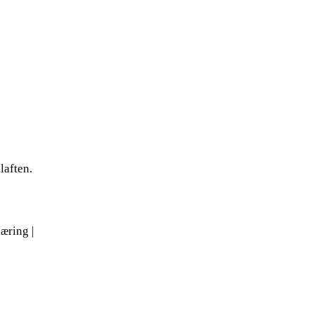
laften.
læring |