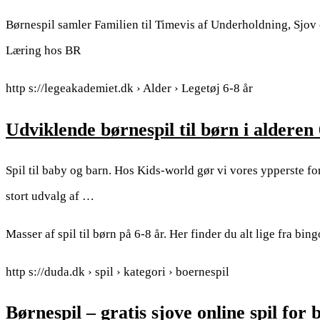
Børnespil samler Familien til Timevis af Underholdning, Sjov o
Læring hos BR
http s://legeakademiet.dk › Alder › Legetøj 6-8 år
Udviklende børnespil til børn i alderen
Spil til baby og barn. Hos Kids-world gør vi vores ypperste for
stort udvalg af …
Masser af spil til børn på 6-8 år. Her finder du alt lige fra bingo
http s://duda.dk › spil › kategori › boernespil
Børnespil – gratis sjove online spil for b