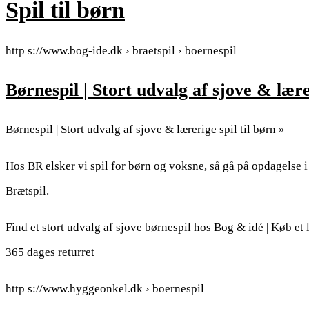
Spil til børn
http s://www.bog-ide.dk › braetspil › boernespil
Børnespil | Stort udvalg af sjove & lærer
Børnespil | Stort udvalg af sjove & lærerige spil til børn »
Hos BR elsker vi spil for børn og voksne, så gå på opdagelse i u
Brætspil.
Find et stort udvalg af sjove børnespil hos Bog & idé | Køb et læ
365 dages returret
http s://www.hyggeonkel.dk › boernespil