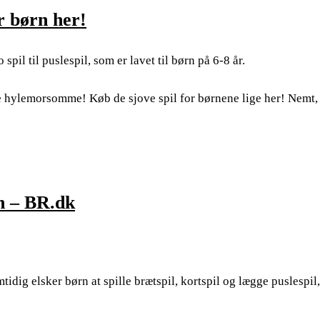
or børn her!
 spil til puslespil, som er lavet til børn på 6-8 år.
 hylemorsomme! Køb de sjove spil for børnene lige her! Nemt, 
rn – BR.dk
ig elsker børn at spille brætspil, kortspil og lægge puslespil,