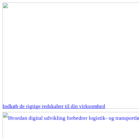
Indkøb de rigtige redskaber til din virksomhed