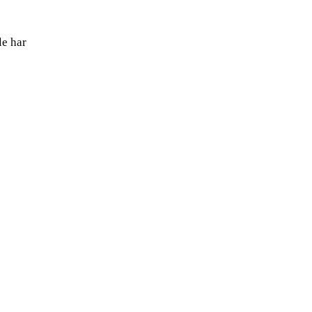
le har