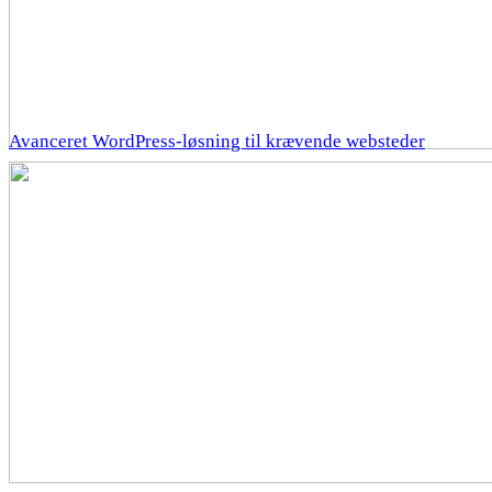
Avanceret WordPress-løsning til krævende websteder