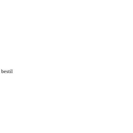
bestil