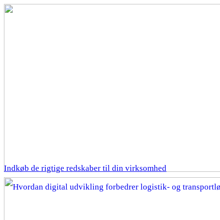
Indkøb de rigtige redskaber til din virksomhed