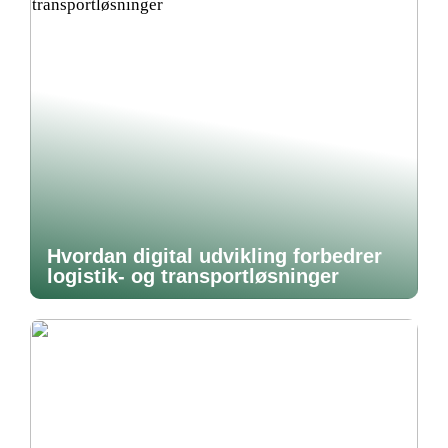
Hvordan digital udvikling forbedrer
logistik- og transportløsninger