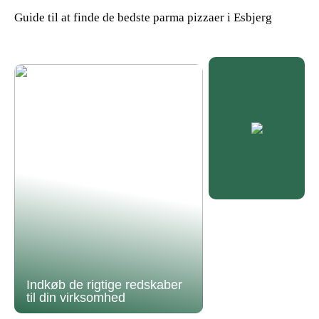
Guide til at finde de bedste parma pizzaer i Esbjerg
Indkøb de rigtige redskaber
til din virksomhed