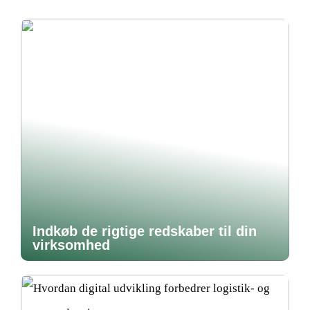
Indkøb de rigtige redskaber til din
virksomhed