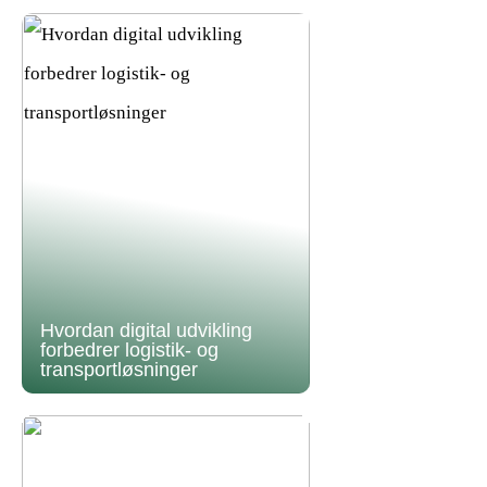
Hvordan digital udvikling
forbedrer logistik- og
transportløsninger