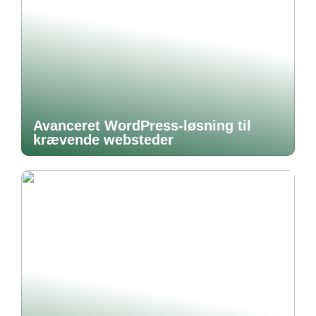
Avanceret WordPress-løsning til
krævende websteder