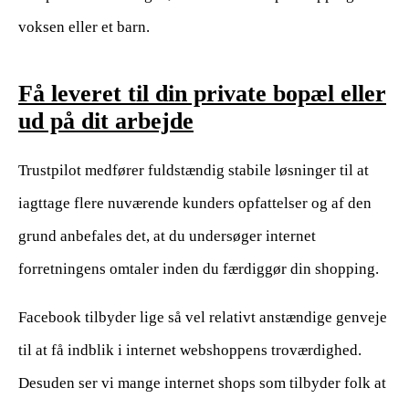
voksen eller et barn.
Få leveret til din private bopæl eller
ud på dit arbejde
Trustpilot medfører fuldstændig stabile løsninger til at
iagttage flere nuværende kunders opfattelser og af den
grund anbefales det, at du undersøger internet
forretningens omtaler inden du færdiggør din shopping.
Facebook tilbyder lige så vel relativt anstændige genveje
til at få indblik i internet webshoppens troværdighed.
Desuden ser vi mange internet shops som tilbyder folk at