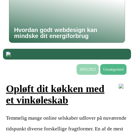
Hvordan godt webdesign kan
mindske dit energiforbrug
28/02/2022
Uncategorized
Opløft dit køkken med
et vinkøleskab
Temmelig mange online selskaber udlover på nuværende
tidspunkt diverse forskellige fragtformer. En af de mest