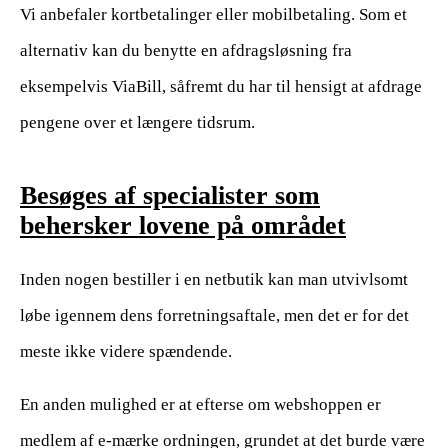
Vi anbefaler kortbetalinger eller mobilbetaling. Som et
alternativ kan du benytte en afdragsløsning fra
eksempelvis ViaBill, såfremt du har til hensigt at afdrage
pengene over et længere tidsrum.
Besøges af specialister som
behersker lovene på området
Inden nogen bestiller i en netbutik kan man utvivlsomt
løbe igennem dens forretningsaftale, men det er for det
meste ikke videre spændende.
En anden mulighed er at efterse om webshoppen er
medlem af e-mærke ordningen, grundet at det burde være