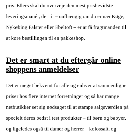
pris. Ellers skal du overveje den mest prisbevidste
leveringsmanér, der tit – uafhængig om du er nær Køge,
Nykøbing Falster eller Ebeltoft – er at få fragtmanden til
at køre bestillingen til en pakkeshop.
Det er smart at du eftergår online
shoppens anmeldelser
Det er meget bekvemt for alle og enhver at sammenligne
priser hos flere internet forretninger og så har mange
netbutikker set sig nødsaget til at stampe salgsværdien på
specielt deres bedst i test produkter – til børn og babyer,
og ligeledes også til damer og herrer – kolossalt, og