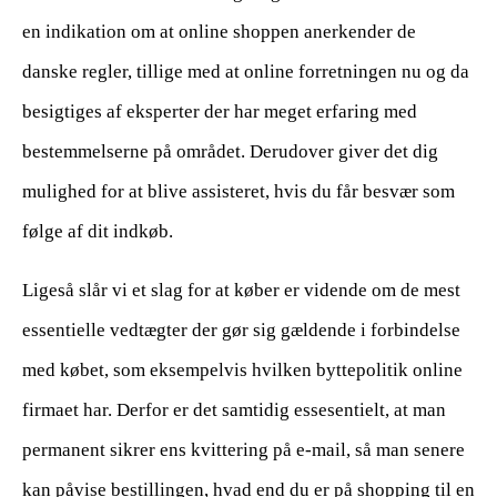
en indikation om at online shoppen anerkender de
danske regler, tillige med at online forretningen nu og da
besigtiges af eksperter der har meget erfaring med
bestemmelserne på området. Derudover giver det dig
mulighed for at blive assisteret, hvis du får besvær som
følge af dit indkøb.
Ligeså slår vi et slag for at køber er vidende om de mest
essentielle vedtægter der gør sig gældende i forbindelse
med købet, som eksempelvis hvilken byttepolitik online
firmaet har. Derfor er det samtidig essesentielt, at man
permanent sikrer ens kvittering på e-mail, så man senere
kan påvise bestillingen, hvad end du er på shopping til en