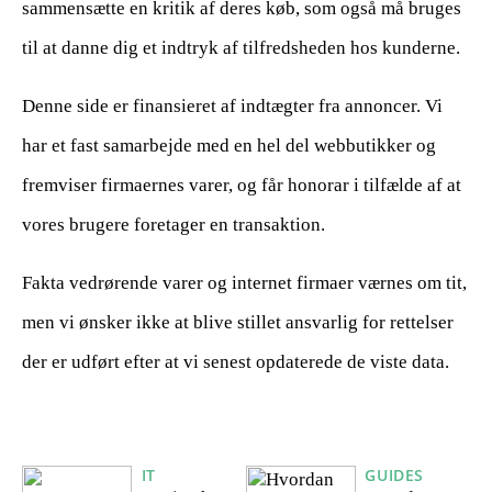
sammensætte en kritik af deres køb, som også må bruges
til at danne dig et indtryk af tilfredsheden hos kunderne.
Denne side er finansieret af indtægter fra annoncer. Vi
har et fast samarbejde med en hel del webbutikker og
fremviser firmaernes varer, og får honorar i tilfælde af at
vores brugere foretager en transaktion.
Fakta vedrørende varer og internet firmaer værnes om tit,
men vi ønsker ikke at blive stillet ansvarlig for rettelser
der er udført efter at vi senest opdaterede de viste data.
IT
GUIDES