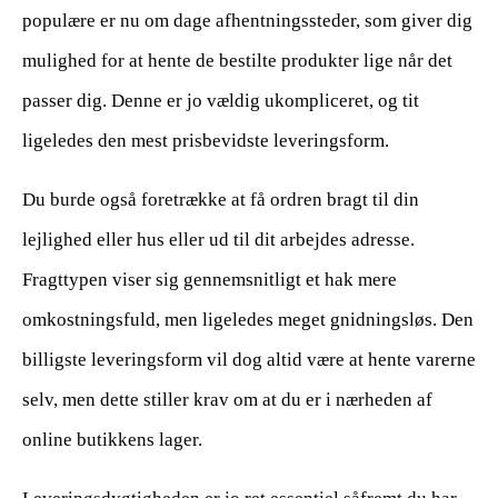
populære er nu om dage afhentningssteder, som giver dig
mulighed for at hente de bestilte produkter lige når det
passer dig. Denne er jo vældig ukompliceret, og tit
ligeledes den mest prisbevidste leveringsform.
Du burde også foretrække at få ordren bragt til din
lejlighed eller hus eller ud til dit arbejdes adresse.
Fragttypen viser sig gennemsnitligt et hak mere
omkostningsfuld, men ligeledes meget gnidningsløs. Den
billigste leveringsform vil dog altid være at hente varerne
selv, men dette stiller krav om at du er i nærheden af
online butikkens lager.