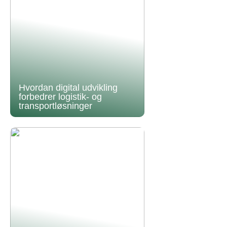
Hvordan digital udvikling
forbedrer logistik- og
transportløsninger