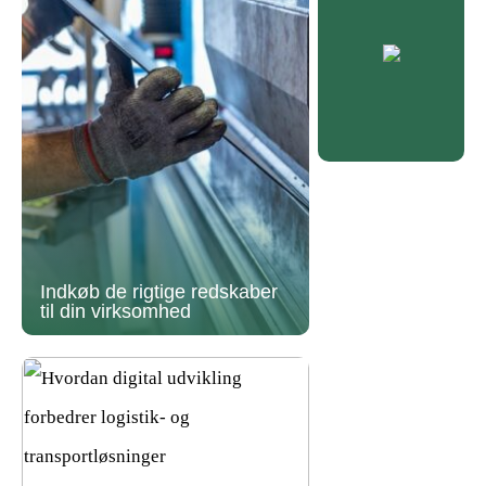
Indkøb de rigtige redskaber
til din virksomhed