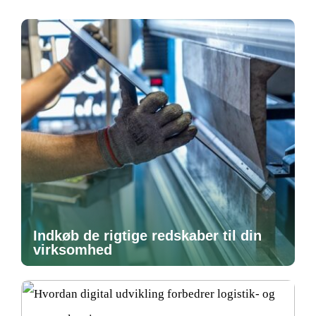
Indkøb de rigtige redskaber til din
virksomhed