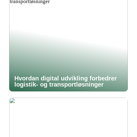
Hvordan digital udvikling forbedrer
logistik- og transportløsninger