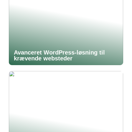
Avanceret WordPress-løsning til
krævende websteder