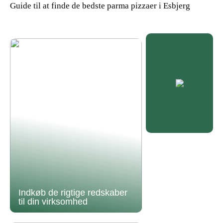
Guide til at finde de bedste parma pizzaer i Esbjerg
Indkøb de rigtige redskaber
til din virksomhed