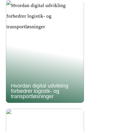
Hvordan digital udvikling
forbedrer logistik- og
transportløsninger