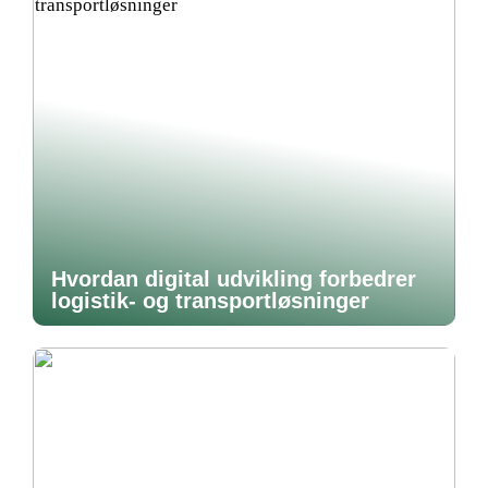
Hvordan digital udvikling forbedrer
logistik- og transportløsninger