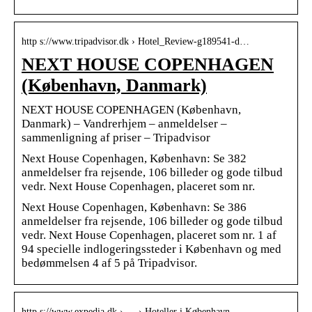
http s://www.tripadvisor.dk › Hotel_Review-g189541-d…
NEXT HOUSE COPENHAGEN
(København, Danmark)
NEXT HOUSE COPENHAGEN (København,
Danmark) – Vandrerhjem – anmeldelser –
sammenligning af priser – Tripadvisor
Next House Copenhagen, København: Se 382
anmeldelser fra rejsende, 106 billeder og gode tilbud
vedr. Next House Copenhagen, placeret som nr.
Next House Copenhagen, København: Se 386
anmeldelser fra rejsende, 106 billeder og gode tilbud
vedr. Next House Copenhagen, placeret som nr. 1 af
94 specielle indlogeringssteder i København og med
bedømmelsen 4 af 5 på Tripadvisor.
http s://www.expedia.dk › … › Hoteller i København