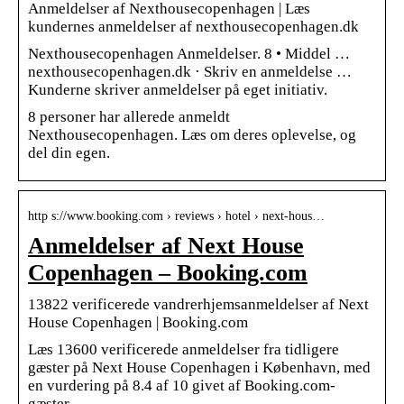
Anmeldelser af Nexthousecopenhagen | Læs
kundernes anmeldelser af nexthousecopenhagen.dk
Nexthousecopenhagen Anmeldelser. 8 • Middel …
nexthousecopenhagen.dk · Skriv en anmeldelse …
Kunderne skriver anmeldelser på eget initiativ.
8 personer har allerede anmeldt
Nexthousecopenhagen. Læs om deres oplevelse, og
del din egen.
http s://www.booking.com › reviews › hotel › next-hous…
Anmeldelser af Next House
Copenhagen – Booking.com
13822 verificerede vandrerhjemsanmeldelser af Next
House Copenhagen | Booking.com
Læs 13600 verificerede anmeldelser fra tidligere
gæster på Next House Copenhagen i København, med
en vurdering på 8.4 af 10 givet af Booking.com-
gæster.