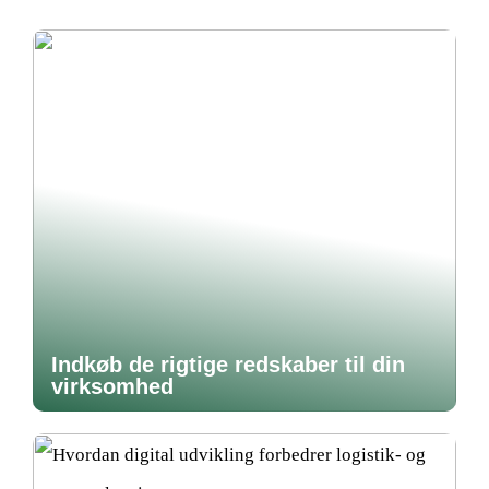
Indkøb de rigtige redskaber til din
virksomhed