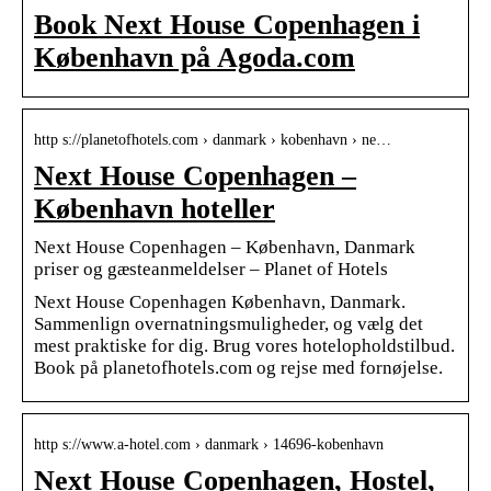
Book Next House Copenhagen i
København på Agoda.com
http s://planetofhotels.com › danmark › kobenhavn › ne…
Next House Copenhagen –
København hoteller
Next House Copenhagen – København, Danmark
priser og gæsteanmeldelser – Planet of Hotels
Next House Copenhagen København, Danmark.
Sammenlign overnatningsmuligheder, og vælg det
mest praktiske for dig. Brug vores hotelopholdstilbud.
Book på planetofhotels.com og rejse med fornøjelse.
http s://www.a-hotel.com › danmark › 14696-kobenhavn
Next House Copenhagen, Hostel,