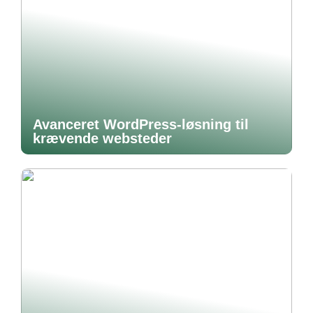
Avanceret WordPress-løsning til
krævende websteder