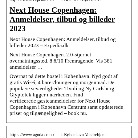
Next House Copenhagen:
Anmeldelser, tilbud og billeder
2023
Next House Copenhagen: Anmeldelser, tilbud og
billeder 2023 – Expedia.dk
Next House Copenhagen. 2.0-stjernet
overnatningssted. 8,6/10 Fremragende. Vis 381
anmeldelser …
Overnat på dette hostel i København. Nyd godt af
gratis Wi-Fi, 4 barer/lounger og morgenmad. De
populære seværdigheder Tivoli og Ny Carlsberg
Glyptotek ligger i nærheden. Find
verificerede gæsteanmeldelser for Next House
Copenhagen i København Centrum samt opdaterede
priser og tilgængelighed – book nu.
http s://www.agoda.com › … › København Vandrehjem