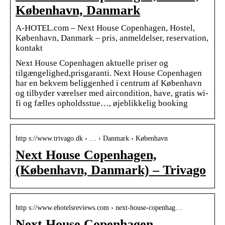
København, Danmark
A-HOTEL.com – Next House Copenhagen, Hostel,
København, Danmark – pris, anmeldelser, reservation,
kontakt
Next House Copenhagen aktuelle priser og
tilgængelighed,prisgaranti. Next House Copenhagen
har en bekvem beliggenhed i centrum af København
og tilbyder værelser med aircondition, have, gratis wi-
fi og fælles opholdsstue…, øjeblikkelig booking
http s://www.trivago.dk › … › Danmark › København
Next House Copenhagen,
(København, Danmark) – Trivago
http s://www.ehotelsreviews.com › next-house-copenhag…
Next House Copenhagen –