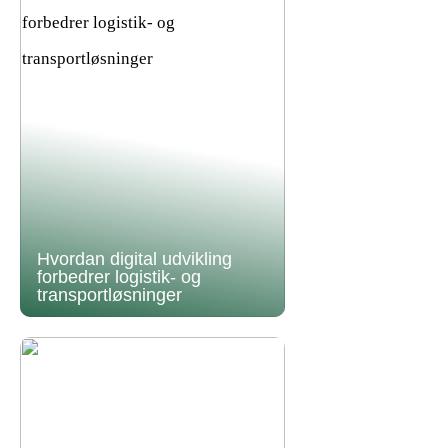
Hvordan digital udvikling
forbedrer logistik- og
transportløsninger