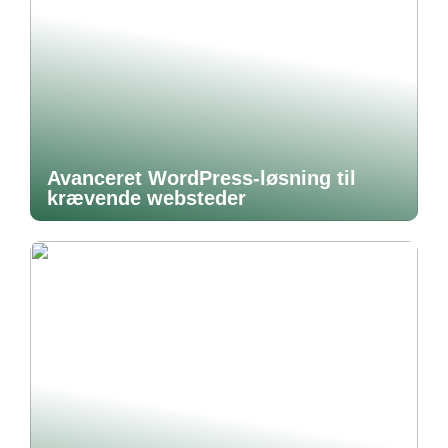
Avanceret WordPress-løsning til
krævende websteder