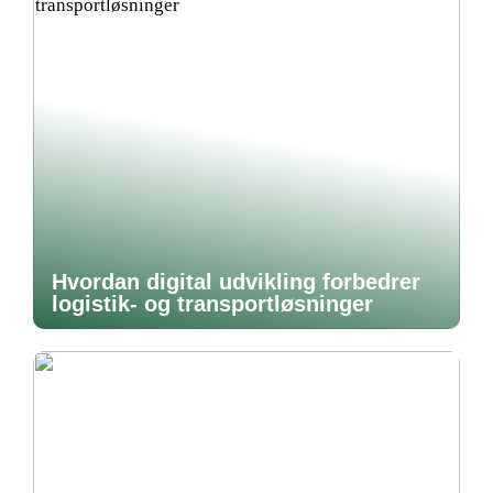
Hvordan digital udvikling forbedrer
logistik- og transportløsninger