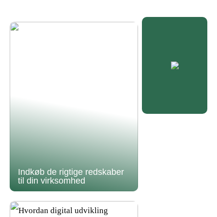
Indkøb de rigtige redskaber
til din virksomhed