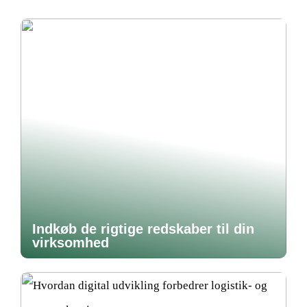
Indkøb de rigtige redskaber til din
virksomhed