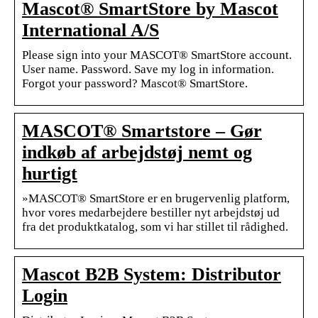
Mascot® SmartStore by Mascot
International A/S
Please sign into your MASCOT® SmartStore account.
User name. Password. Save my log in information.
Forgot your password? Mascot® SmartStore.
MASCOT® Smartstore – Gør
indkøb af arbejdstøj nemt og
hurtigt
»MASCOT® SmartStore er en brugervenlig platform,
hvor vores medarbejdere bestiller nyt arbejdstøj ud
fra det produktkatalog, som vi har stillet til rådighed.
Mascot B2B System: Distributor
Login