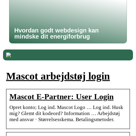
Hvordan godt webdesign kan
mindske dit energiforbrug
Mascot arbejdstøj login
Mascot E-Partner: User Login
Opret konto; Log ind. Mascot Logo … Log ind. Husk
mig? Glemt dit kodeord? Information … Arbejdstøj
med ansvar · Størrelsesskema. Betalingsmetoder.