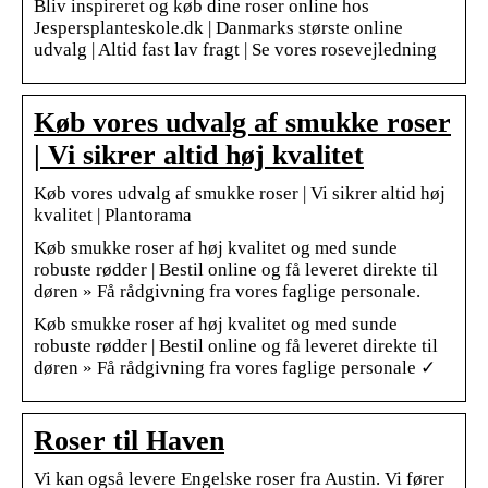
Bliv inspireret og køb dine roser online hos
Jespersplanteskole.dk | Danmarks største online
udvalg | Altid fast lav fragt | Se vores rosevejledning
Køb vores udvalg af smukke roser
| Vi sikrer altid høj kvalitet
Køb vores udvalg af smukke roser | Vi sikrer altid høj
kvalitet | Plantorama
Køb smukke roser af høj kvalitet og med sunde
robuste rødder | Bestil online og få leveret direkte til
døren » Få rådgivning fra vores faglige personale.
Køb smukke roser af høj kvalitet og med sunde
robuste rødder | Bestil online og få leveret direkte til
døren » Få rådgivning fra vores faglige personale ✓
Roser til Haven
Vi kan også levere Engelske roser fra Austin. Vi fører