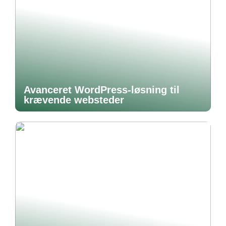
Avanceret WordPress-løsning til
krævende websteder