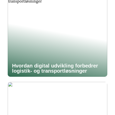
Hvordan digital udvikling forbedrer
logistik- og transportløsninger