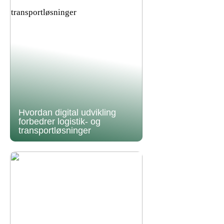
Hvordan digital udvikling
forbedrer logistik- og
transportløsninger