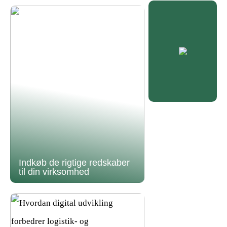
Indkøb de rigtige redskaber
til din virksomhed