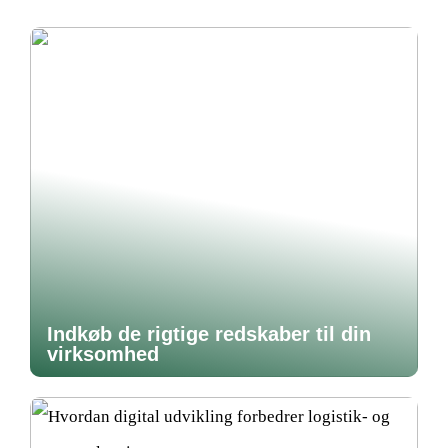
Indkøb de rigtige redskaber til din
virksomhed