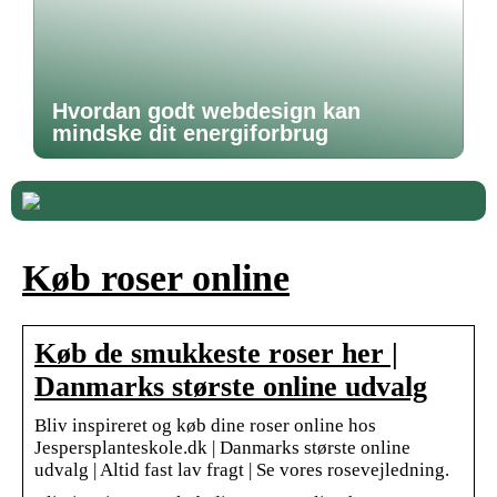
Hvordan godt webdesign kan
mindske dit energiforbrug
Køb roser online
Køb de smukkeste roser her |
Danmarks største online udvalg
Bliv inspireret og køb dine roser online hos
Jespersplanteskole.dk | Danmarks største online
udvalg | Altid fast lav fragt | Se vores rosevejledning.