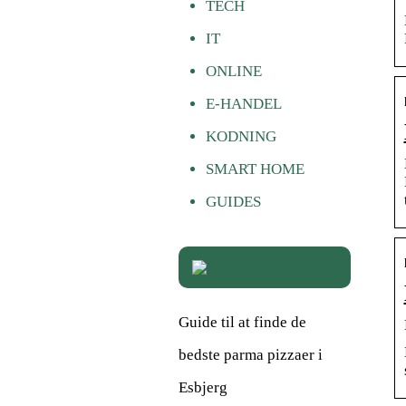
TECH
IT
ONLINE
E-HANDEL
KODNING
SMART HOME
GUIDES
Guide til at finde de
bedste parma pizzaer i
Esbjerg