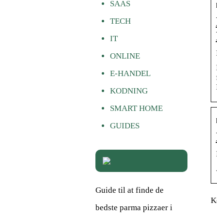
SAAS
TECH
IT
ONLINE
E-HANDEL
KODNING
SMART HOME
GUIDES
Guide til at finde de
K
bedste parma pizzaer i