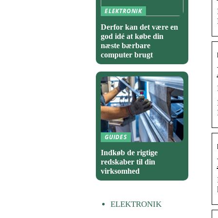
ELEKTRONIK
Derfor kan det være en
god idé at købe din
næste bærbare
computer brugt
GUIDES
Indkøb de rigtige
redskaber til din
virksomhed
ELEKTRONIK