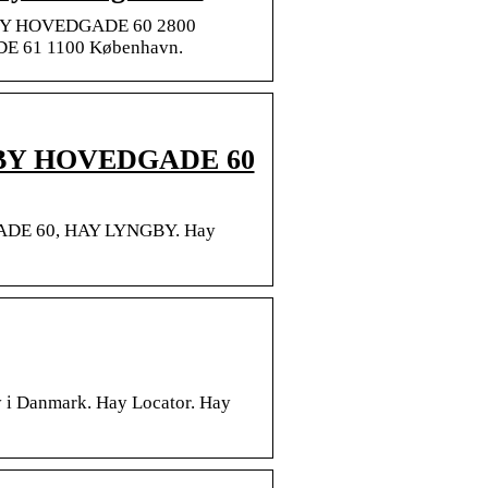
NGBY HOVEDGADE 60 2800
DE 61 1100 København.
YNGBY HOVEDGADE 60
DGADE 60, HAY LYNGBY. Hay
ay i Danmark. Hay Locator. Hay