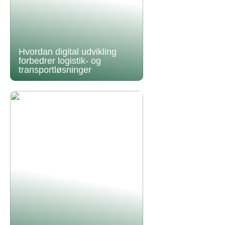
Hvordan digital udvikling
forbedrer logistik- og
transportløsninger