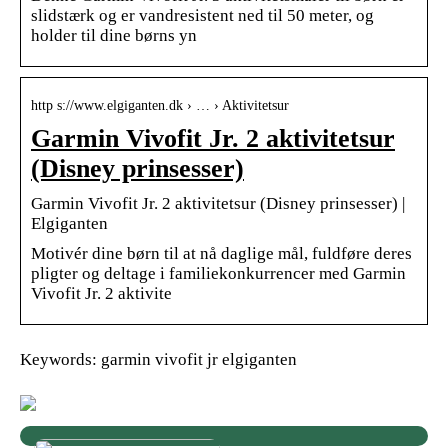
slidstærk og er vandresistent ned til 50 meter, og
holder til dine børns yn
http s://www.elgiganten.dk › … › Aktivitetsur
Garmin Vivofit Jr. 2 aktivitetsur
(Disney prinsesser)
Garmin Vivofit Jr. 2 aktivitetsur (Disney prinsesser) |
Elgiganten
Motivér dine børn til at nå daglige mål, fuldføre deres
pligter og deltage i familiekonkurrencer med Garmin
Vivofit Jr. 2 aktivite
Keywords: garmin vivofit jr elgiganten