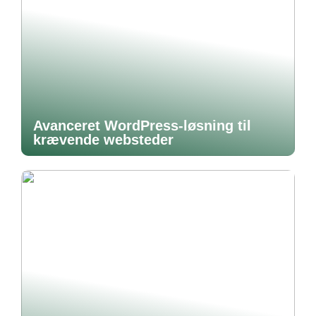
Avanceret WordPress-løsning til
krævende websteder