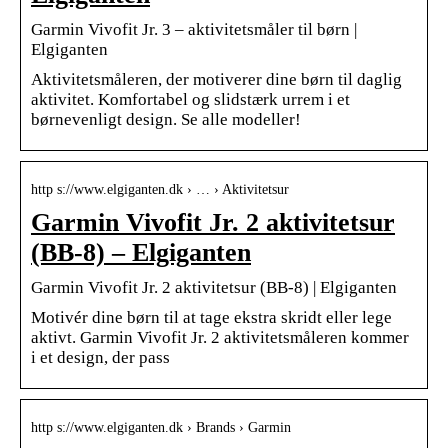
Garmin Vivofit Jr. 3 – aktivitetsmåler til børn |
Elgiganten
Aktivitetsmåleren, der motiverer dine børn til daglig
aktivitet. Komfortabel og slidstærk urrem i et
børnevenligt design. Se alle modeller!
http s://www.elgiganten.dk › … › Aktivitetsur
Garmin Vivofit Jr. 2 aktivitetsur
(BB-8) – Elgiganten
Garmin Vivofit Jr. 2 aktivitetsur (BB-8) | Elgiganten
Motivér dine børn til at tage ekstra skridt eller lege
aktivt. Garmin Vivofit Jr. 2 aktivitetsmåleren kommer
i et design, der pass
http s://www.elgiganten.dk › Brands › Garmin