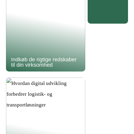
Indkøb de rigtige redskaber
til din virksomhed