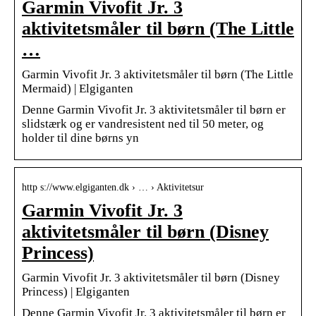
Garmin Vivofit Jr. 3
aktivitetsmåler til børn (The Little
…
Garmin Vivofit Jr. 3 aktivitetsmåler til børn (The Little
Mermaid) | Elgiganten
Denne Garmin Vivofit Jr. 3 aktivitetsmåler til børn er
slidstærk og er vandresistent ned til 50 meter, og
holder til dine børns yn
http s://www.elgiganten.dk › … › Aktivitetsur
Garmin Vivofit Jr. 3
aktivitetsmåler til børn (Disney
Princess)
Garmin Vivofit Jr. 3 aktivitetsmåler til børn (Disney
Princess) | Elgiganten
Denne Garmin Vivofit Jr. 3 aktivitetsmåler til børn er