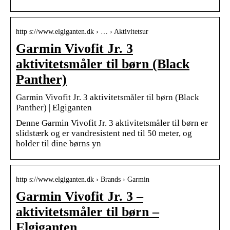
http s://www.elgiganten.dk › … › Aktivitetsur
Garmin Vivofit Jr. 3
aktivitetsmåler til børn (Black
Panther)
Garmin Vivofit Jr. 3 aktivitetsmåler til børn (Black
Panther) | Elgiganten
Denne Garmin Vivofit Jr. 3 aktivitetsmåler til børn er
slidstærk og er vandresistent ned til 50 meter, og
holder til dine børns yn
http s://www.elgiganten.dk › Brands › Garmin
Garmin Vivofit Jr. 3 –
aktivitetsmåler til børn –
Elgiganten