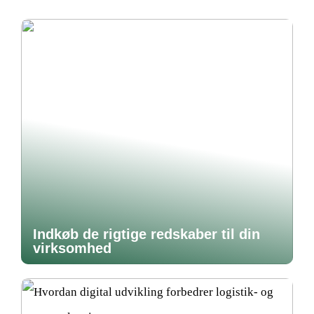
Indkøb de rigtige redskaber til din
virksomhed