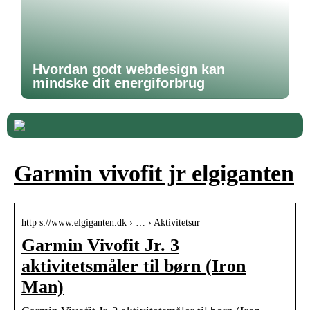
Hvordan godt webdesign kan
mindske dit energiforbrug
Garmin vivofit jr elgiganten
http s://www.elgiganten.dk › … › Aktivitetsur
Garmin Vivofit Jr. 3
aktivitetsmåler til børn (Iron
Man)