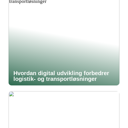
Hvordan digital udvikling forbedrer
logistik- og transportløsninger