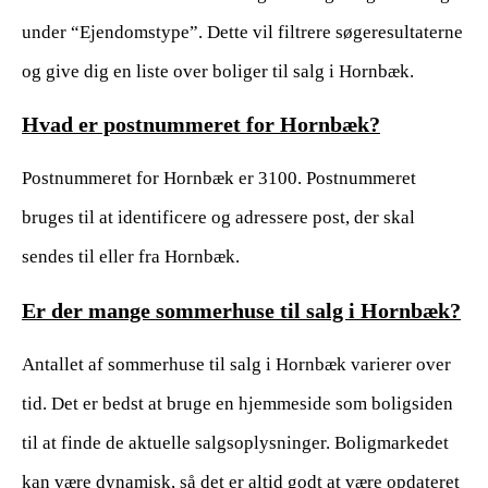
under “Ejendomstype”. Dette vil filtrere søgeresultaterne
og give dig en liste over boliger til salg i Hornbæk.
Hvad er postnummeret for Hornbæk?
Postnummeret for Hornbæk er 3100. Postnummeret
bruges til at identificere og adressere post, der skal
sendes til eller fra Hornbæk.
Er der mange sommerhuse til salg i Hornbæk?
Antallet af sommerhuse til salg i Hornbæk varierer over
tid. Det er bedst at bruge en hjemmeside som boligsiden
til at finde de aktuelle salgsoplysninger. Boligmarkedet
kan være dynamisk, så det er altid godt at være opdateret