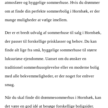
atmosfære og hyggelige sommerhuse. Hvis du drømmer
om at finde din perfekte sommerbolig i Hornbæk, er der
mange muligheder at vælge imellem.
Der er et bredt udvalg af sommerhuse til salg i Hornbæk,
der passer til forskellige prisklasser og behov. Du kan
finde alt lige fra små, hyggelige sommerhuse til større
luksuriøse ejendomme. Uanset om du ønsker en
traditionel sommerhusoplevelse eller en moderne bolig
med alle bekvemmeligheder, er der noget for enhver
smag.
Når du skal finde dit drømmesommerhus i Hornbæk, kan
det være en god idé at besøge forskellige boligsider.