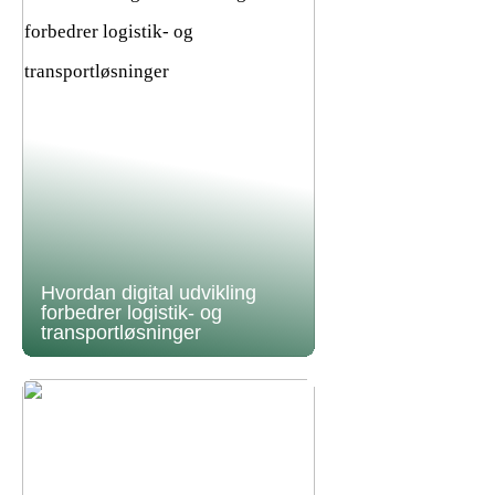
Hvordan digital udvikling
forbedrer logistik- og
transportløsninger