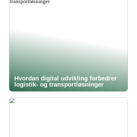
Hvordan digital udvikling forbedrer
logistik- og transportløsninger