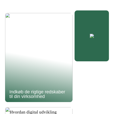
Indkøb de rigtige redskaber
til din virksomhed