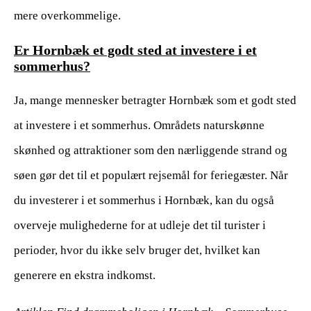
mere overkommelige.
Er Hornbæk et godt sted at investere i et
sommerhus?
Ja, mange mennesker betragter Hornbæk som et godt sted
at investere i et sommerhus. Områdets naturskønne
skønhed og attraktioner som den nærliggende strand og
søen gør det til et populært rejsemål for feriegæster. Når
du investerer i et sommerhus i Hornbæk, kan du også
overveje mulighederne for at udleje det til turister i
perioder, hvor du ikke selv bruger det, hvilket kan
generere en ekstra indkomst.