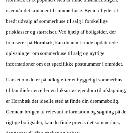
især når det kommer til sommerhuse. Byen tilbyder et
bredt udvalg af sommerhuse til salg i forskellige
prisklasser og størrelser. Ved hjælp af boligsider, der
fokuserer på Hornbæk, kan du nemt finde opdaterede
oplysninger om sommerhuse til salg og nyttige
informationer om det specifikke postnummer i området.
Uanset om du er på udkig efter et hyggeligt sommerhus
til familieferien eller en luksuriøs ejendom til afslapning,
er Hornbæk det ideelle sted at finde din drømmebolig.
Gennem brugen af relevant information og søgning på de
rigtige boligsider, kan du finde præcis det sommerhus,