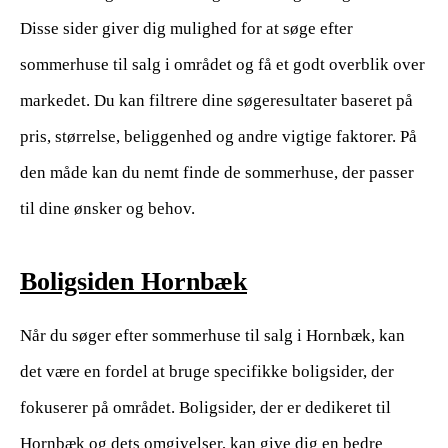
Disse sider giver dig mulighed for at søge efter
sommerhuse til salg i området og få et godt overblik over
markedet. Du kan filtrere dine søgeresultater baseret på
pris, størrelse, beliggenhed og andre vigtige faktorer. På
den måde kan du nemt finde de sommerhuse, der passer
til dine ønsker og behov.
Boligsiden Hornbæk
Når du søger efter sommerhuse til salg i Hornbæk, kan
det være en fordel at bruge specifikke boligsider, der
fokuserer på området. Boligsider, der er dedikeret til
Hornbæk og dets omgivelser, kan give dig en bedre