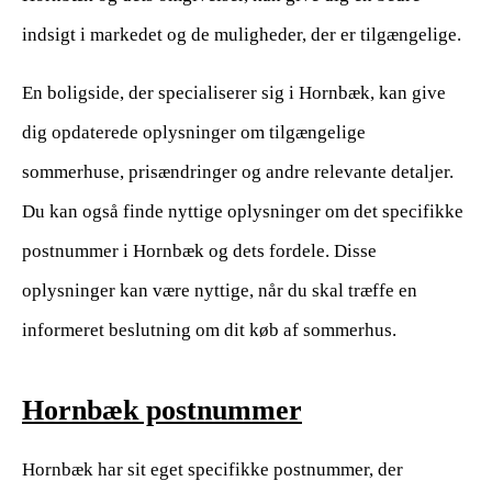
indsigt i markedet og de muligheder, der er tilgængelige.
En boligside, der specialiserer sig i Hornbæk, kan give
dig opdaterede oplysninger om tilgængelige
sommerhuse, prisændringer og andre relevante detaljer.
Du kan også finde nyttige oplysninger om det specifikke
postnummer i Hornbæk og dets fordele. Disse
oplysninger kan være nyttige, når du skal træffe en
informeret beslutning om dit køb af sommerhus.
Hornbæk postnummer
Hornbæk har sit eget specifikke postnummer, der