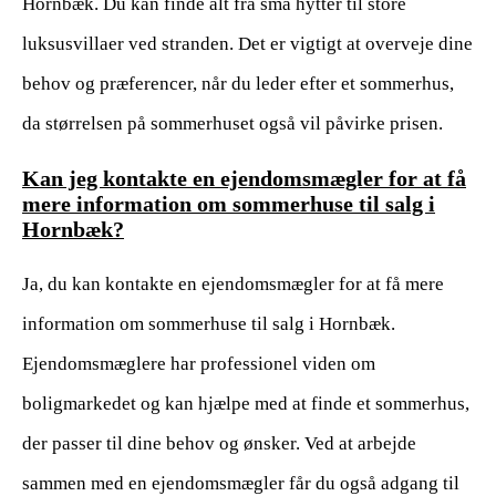
Hornbæk. Du kan finde alt fra små hytter til store
luksusvillaer ved stranden. Det er vigtigt at overveje dine
behov og præferencer, når du leder efter et sommerhus,
da størrelsen på sommerhuset også vil påvirke prisen.
Kan jeg kontakte en ejendomsmægler for at få
mere information om sommerhuse til salg i
Hornbæk?
Ja, du kan kontakte en ejendomsmægler for at få mere
information om sommerhuse til salg i Hornbæk.
Ejendomsmæglere har professionel viden om
boligmarkedet og kan hjælpe med at finde et sommerhus,
der passer til dine behov og ønsker. Ved at arbejde
sammen med en ejendomsmægler får du også adgang til