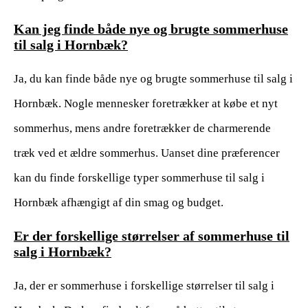
Kan jeg finde både nye og brugte sommerhuse
til salg i Hornbæk?
Ja, du kan finde både nye og brugte sommerhuse til salg i
Hornbæk. Nogle mennesker foretrækker at købe et nyt
sommerhus, mens andre foretrækker de charmerende
træk ved et ældre sommerhus. Uanset dine præferencer
kan du finde forskellige typer sommerhuse til salg i
Hornbæk afhængigt af din smag og budget.
Er der forskellige størrelser af sommerhuse til
salg i Hornbæk?
Ja, der er sommerhuse i forskellige størrelser til salg i