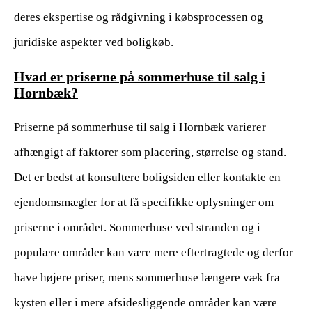
deres ekspertise og rådgivning i købsprocessen og
juridiske aspekter ved boligkøb.
Hvad er priserne på sommerhuse til salg i
Hornbæk?
Priserne på sommerhuse til salg i Hornbæk varierer
afhængigt af faktorer som placering, størrelse og stand.
Det er bedst at konsultere boligsiden eller kontakte en
ejendomsmægler for at få specifikke oplysninger om
priserne i området. Sommerhuse ved stranden og i
populære områder kan være mere eftertragtede og derfor
have højere priser, mens sommerhuse længere væk fra
kysten eller i mere afsidesliggende områder kan være