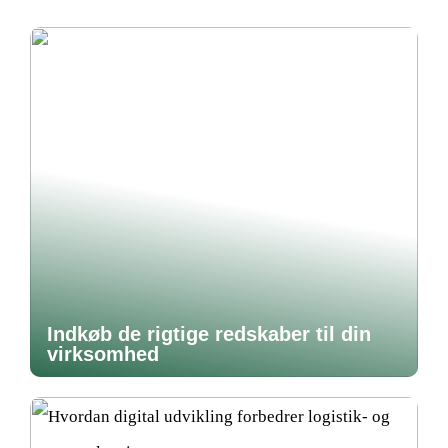
Indkøb de rigtige redskaber til din
virksomhed