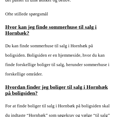
der passer til dine ønsker og behov.
Ofte stillede spørgsmål
Hvor kan jeg finde sommerhuse til salg i
Hornbæk?
Du kan finde sommerhuse til salg i Hornbæk på
boligsiden. Boligsiden er en hjemmeside, hvor du kan
finde forskellige boliger til salg, herunder sommerhuse i
forskellige områder.
Hvordan finder jeg boliger til salg i Hornbæk
på boligsiden?
For at finde boliger til salg i Hornbæk på boligsiden skal
du indtaste “Hornbæk” som søgekrav og vælge “til salg”