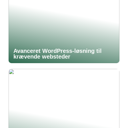
Avanceret WordPress-løsning til
krævende websteder