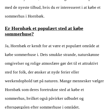
med de nyeste tilbud, hvis du er interesseret i at købe et
sommerhus i Hornbæk.
Er Hornbæk et populært sted at købe
sommerhuse?
Ja, Hornbæk er kendt for at være et populært område at
købe sommerhuse i. Dets smukke strande, naturskønne
omgivelser og rolige atmosfære gør det til et attraktivt
sted for folk, der ønsker at nyde ferier eller
weekendophold tæt på naturen. Mange mennesker vælger
Hornbæk som deres foretrukne sted at købe et
sommerhus, hvilket også påvirker udbudet og
efterspørgslen efter sommerhuse i området.