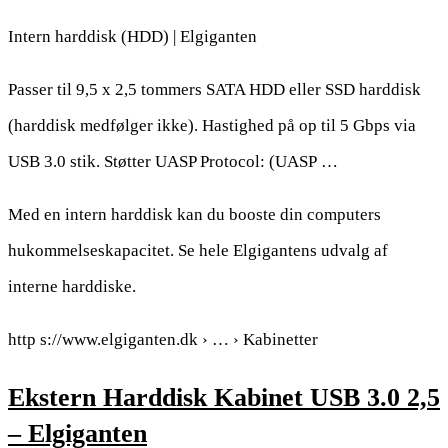
Intern harddisk (HDD) | Elgiganten
Passer til 9,5 x 2,5 tommers SATA HDD eller SSD harddisk
(harddisk medfølger ikke). Hastighed på op til 5 Gbps via
USB 3.0 stik. Støtter UASP Protocol: (UASP …
Med en intern harddisk kan du booste din computers
hukommelseskapacitet. Se hele Elgigantens udvalg af
interne harddiske.
http s://www.elgiganten.dk › … › Kabinetter
Ekstern Harddisk Kabinet USB 3.0 2,5
– Elgiganten