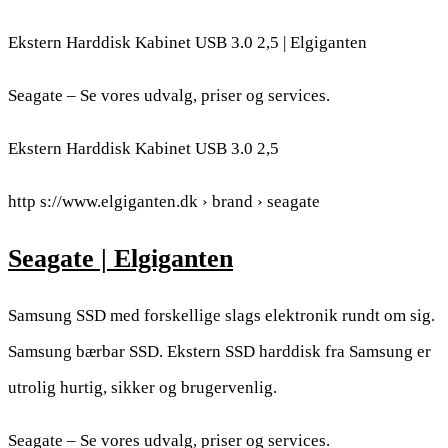
Ekstern Harddisk Kabinet USB 3.0 2,5 | Elgiganten
Seagate – Se vores udvalg, priser og services.
Ekstern Harddisk Kabinet USB 3.0 2,5
http s://www.elgiganten.dk › brand › seagate
Seagate | Elgiganten
Samsung SSD med forskellige slags elektronik rundt om sig.
Samsung bærbar SSD. Ekstern SSD harddisk fra Samsung er
utrolig hurtig, sikker og brugervenlig.
Seagate – Se vores udvalg, priser og services.