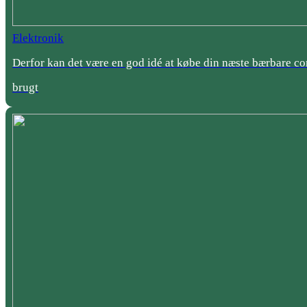
Elektronik
Derfor kan det være en god idé at købe din næste bærbare c
brugt