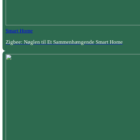
Smart Home
Zigbee: Nøglen til Et Sammenhængende Smart Home