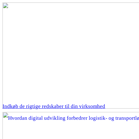
Indkøb de rigtige redskaber til din virksomhed