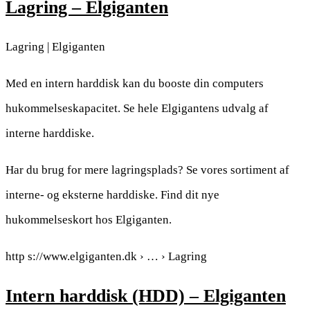
Lagring – Elgiganten
Lagring | Elgiganten
Med en intern harddisk kan du booste din computers
hukommelseskapacitet. Se hele Elgigantens udvalg af
interne harddiske.
Har du brug for mere lagringsplads? Se vores sortiment af
interne- og eksterne harddiske. Find dit nye
hukommelseskort hos Elgiganten.
http s://www.elgiganten.dk › … › Lagring
Intern harddisk (HDD) – Elgiganten