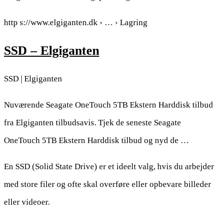
http s://www.elgiganten.dk › … › Lagring
SSD – Elgiganten
SSD | Elgiganten
Nuværende Seagate OneTouch 5TB Ekstern Harddisk tilbud
fra Elgiganten tilbudsavis. Tjek de seneste Seagate
OneTouch 5TB Ekstern Harddisk tilbud og nyd de …
En SSD (Solid State Drive) er et ideelt valg, hvis du arbejder
med store filer og ofte skal overføre eller opbevare billeder
eller videoer.