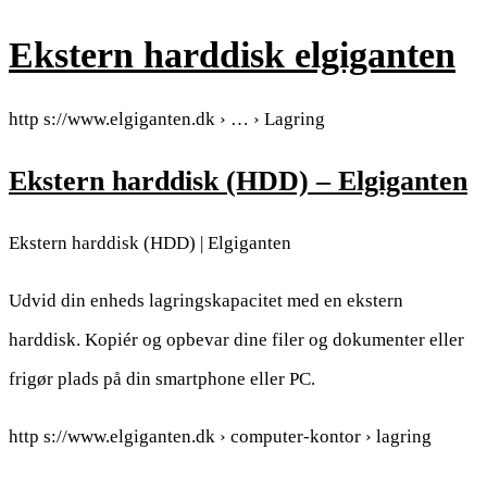
Ekstern harddisk elgiganten
http s://www.elgiganten.dk › … › Lagring
Ekstern harddisk (HDD) – Elgiganten
Ekstern harddisk (HDD) | Elgiganten
Udvid din enheds lagringskapacitet med en ekstern
harddisk. Kopiér og opbevar dine filer og dokumenter eller
frigør plads på din smartphone eller PC.
http s://www.elgiganten.dk › computer-kontor › lagring