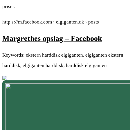
priser.
http s://m.facebook.com › elgiganten.dk › posts
Margrethes opslag – Facebook
Keywords: ekstern harddisk elgiganten, elgiganten ekstern
harddisk, elgiganten harddisk, harddisk elgiganten