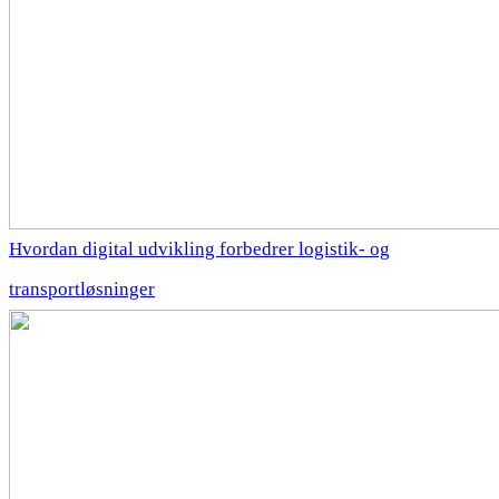
Hvordan digital udvikling forbedrer logistik- og
transportløsninger