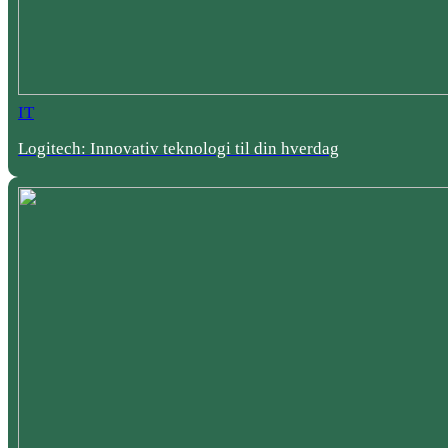
IT
Logitech: Innovativ teknologi til din hverdag