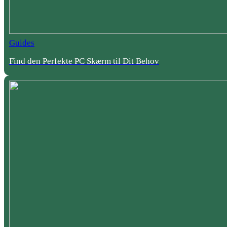
Guides
Find den Perfekte PC Skærm til Dit Behov