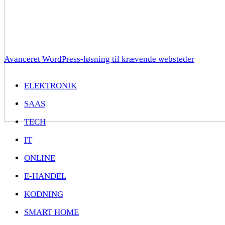
Avanceret WordPress-løsning til krævende websteder
ELEKTRONIK
SAAS
TECH
IT
ONLINE
E-HANDEL
KODNING
SMART HOME