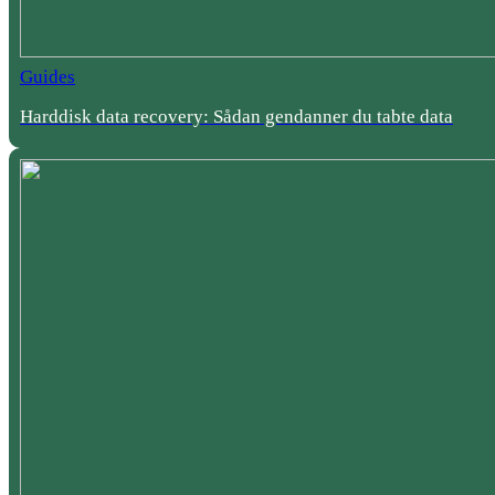
Guides
Harddisk data recovery: Sådan gendanner du tabte data