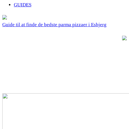
GUIDES
Guide til at finde de bedste parma pizzaer i Esbjerg