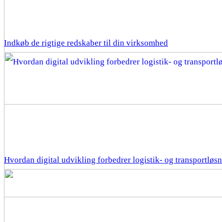
Indkøb de rigtige redskaber til din virksomhed
Hvordan digital udvikling forbedrer logistik- og transportløs