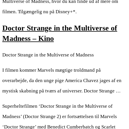
Multiverse of Madness, hvor du kan finde ud af mere om
filmen. Tilgængelig nu på Disney+*.
Doctor Strange in the Multiverse of
Madness – Kino
Doctor Strange in the Multiverse of Madness
I filmen kommer Marvels mægtige troldmand på
overarbejde, da den unge pige America Chavez jages af en
mystisk skabning på tværs af universer. Doctor Strange …
Superheltefilmen ‘Doctor Strange in the Multiverse of
Madness’ (Doctor Strange 2) er fortsættelsen til Marvels
‘Doctor Strange’ med Benedict Cumberbatch og Scarlet