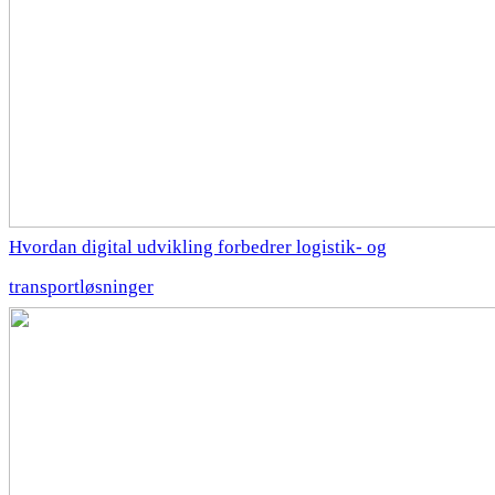
Hvordan digital udvikling forbedrer logistik- og
transportløsninger