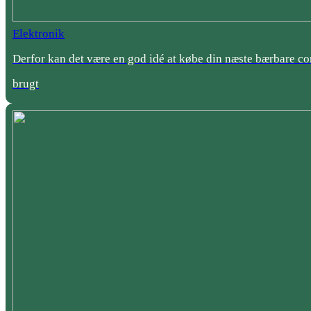
Elektronik
Derfor kan det være en god idé at købe din næste bærbare c
brugt