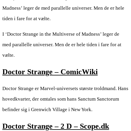
Madness’ leger de med parallelle universer. Men de er hele
tiden i fare for at vælte.
I ‘Doctor Strange in the Multiverse of Madness’ leger de
med parallelle universer. Men de er hele tiden i fare for at
vælte.
Doctor Strange – ComicWiki
Doctor Strange er Marvel-universets største troldmand. Hans
hovedkvarter, der omtales som hans Sanctum Sanctorum
befinder sig i Grenwich Village i New York.
Doctor Strange – 2 D – Scope.dk