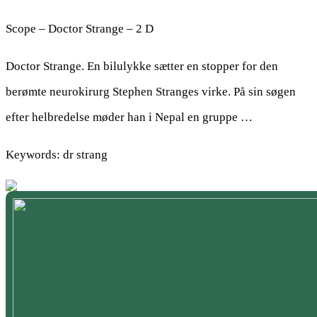
Scope – Doctor Strange – 2 D
Doctor Strange. En bilulykke sætter en stopper for den
berømte neurokirurg Stephen Stranges virke. På sin søgen
efter helbredelse møder han i Nepal en gruppe …
Keywords: dr strang