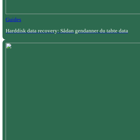
Guides
Harddisk data recovery: Sådan gendanner du tabte data