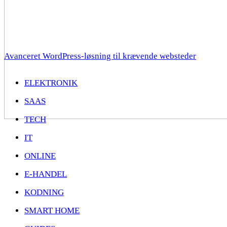
Avanceret WordPress-løsning til krævende websteder
ELEKTRONIK
SAAS
TECH
IT
ONLINE
E-HANDEL
KODNING
SMART HOME