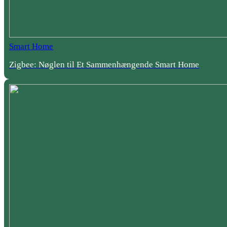
Smart Home
Zigbee: Nøglen til Et Sammenhængende Smart Home