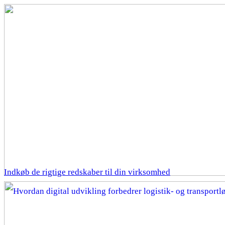
Indkøb de rigtige redskaber til din virksomhed