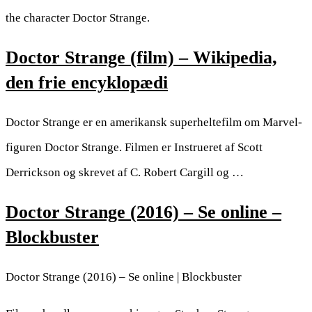
the character Doctor Strange.
Doctor Strange (film) – Wikipedia,
den frie encyklopædi
Doctor Strange er en amerikansk superheltefilm om Marvel-
figuren Doctor Strange. Filmen er Instrueret af Scott
Derrickson og skrevet af C. Robert Cargill og …
Doctor Strange (2016) – Se online –
Blockbuster
Doctor Strange (2016) – Se online | Blockbuster