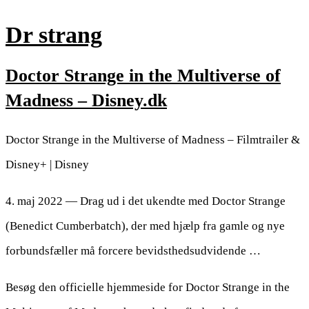
Dr strang
Doctor Strange in the Multiverse of
Madness – Disney.dk
Doctor Strange in the Multiverse of Madness – Filmtrailer &
Disney+ | Disney
4. maj 2022 — Drag ud i det ukendte med Doctor Strange
(Benedict Cumberbatch), der med hjælp fra gamle og nye
forbundsfæller må forcere bevidsthedsudvidende …
Besøg den officielle hjemmeside for Doctor Strange in the