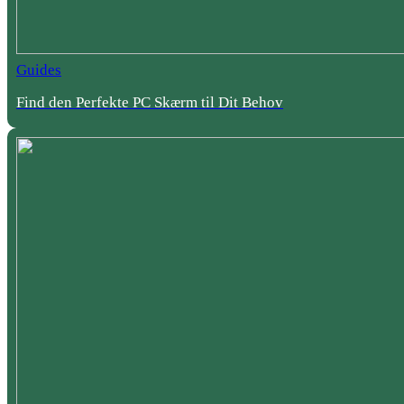
Guides
Find den Perfekte PC Skærm til Dit Behov