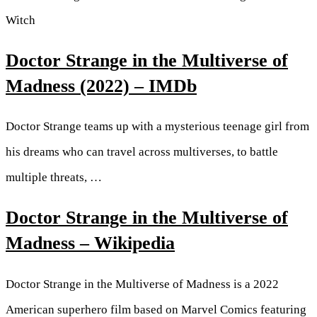
Witch
Doctor Strange in the Multiverse of
Madness (2022) – IMDb
Doctor Strange teams up with a mysterious teenage girl from
his dreams who can travel across multiverses, to battle
multiple threats, …
Doctor Strange in the Multiverse of
Madness – Wikipedia
Doctor Strange in the Multiverse of Madness is a 2022
American superhero film based on Marvel Comics featuring