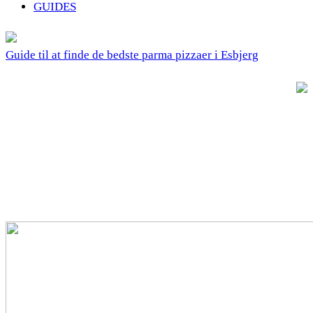
GUIDES
Guide til at finde de bedste parma pizzaer i Esbjerg