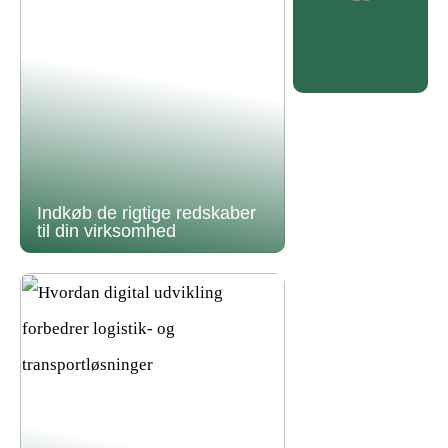
Indkøb de rigtige redskaber
til din virksomhed