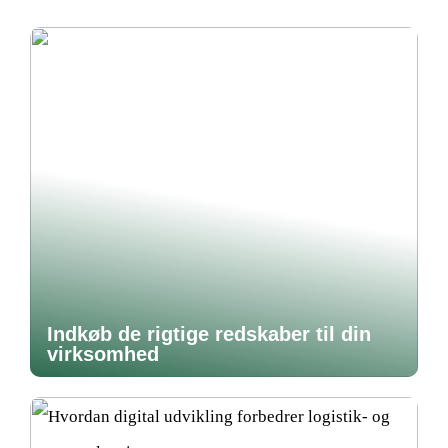
Indkøb de rigtige redskaber til din
virksomhed