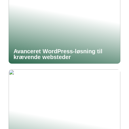
Avanceret WordPress-løsning til
krævende websteder