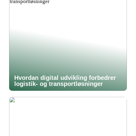
Hvordan digital udvikling forbedrer
logistik- og transportløsninger