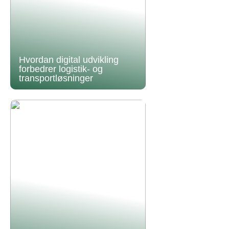
Hvordan digital udvikling
forbedrer logistik- og
transportløsninger